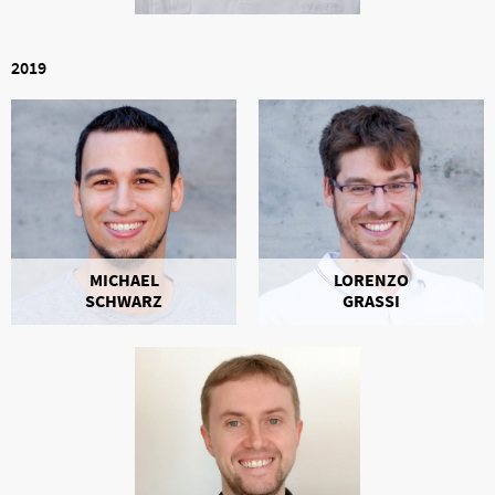
2019
MICHAEL
LORENZO
SCHWARZ
GRASSI