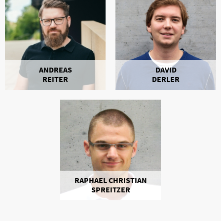
ANDREAS
DAVID
REITER
DERLER
RAPHAEL CHRISTIAN
SPREITZER