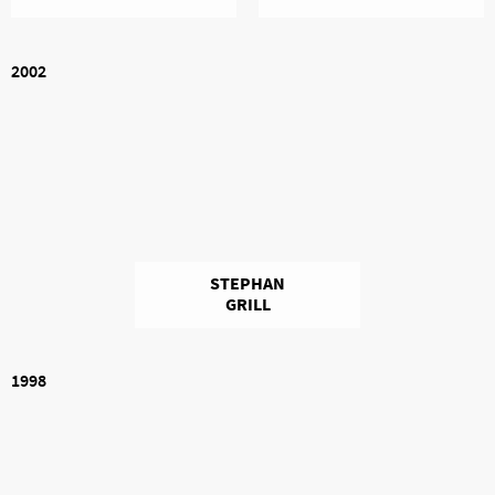
2002
STEPHAN
GRILL
1998