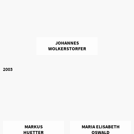
JOHANNES
WOLKERSTORFER
2003
MARKUS
MARIA ELISABETH
HUETTER
OSWALD