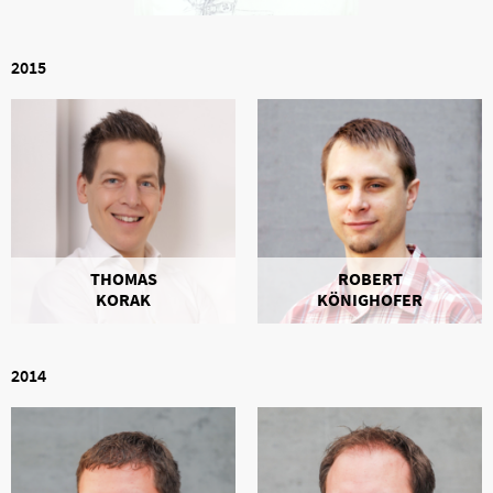
2015
THOMAS
ROBERT
KORAK
KÖNIGHOFER
2014