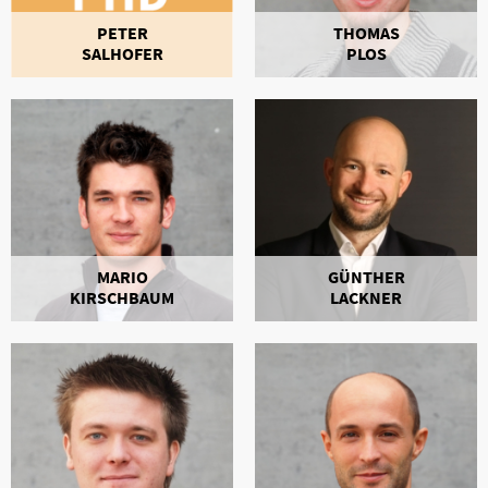
PETER
THOMAS
SALHOFER
PLOS
MARIO
GÜNTHER
KIRSCHBAUM
LACKNER