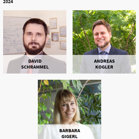
2024
DAVID
ANDREAS
SCHRAMMEL
KOGLER
BARBARA
GIGERL