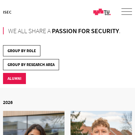
ISEC
WE ALL SHARE A
PASSION FOR SECURITY
.
GROUP BY ROLE
GROUP BY RESEARCH AREA
ALUMNI
2026