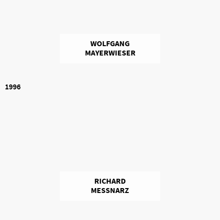
WOLFGANG
MAYERWIESER
1996
RICHARD
MESSNARZ