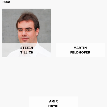
2008
STEFAN
MARTIN
TILLICH
FELDHOFER
AMIR
HAYAT