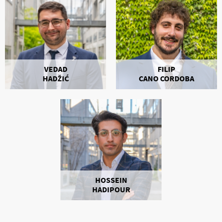
VEDAD
FILIP
HADŽIĆ
CANO CORDOBA
HOSSEIN
HADIPOUR