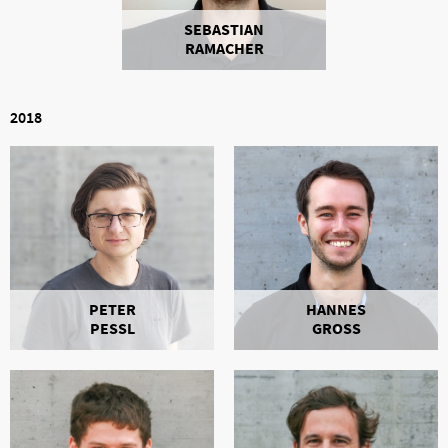
SEBASTIAN
RAMACHER
2018
PETER
HANNES
PESSL
GROSS