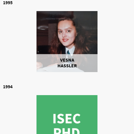
1995
VESNA
HASSLER
1994