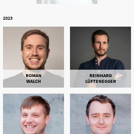
2023
ROMAN
REINHARD
WALCH
LÜFTENEGGER