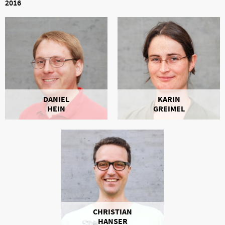
2016
DANIEL
KARIN
HEIN
GREIMEL
CHRISTIAN
HANSER