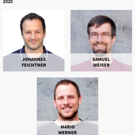
2020
JOHANNES
SAMUEL
FEICHTNER
WEISER
MARIO
WERNER