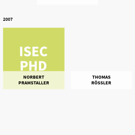
2007
NORBERT
THOMAS
PRAMSTALLER
RÖSSLER