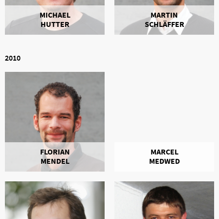
MICHAEL
MARTIN
HUTTER
SCHLÄFFER
2010
MARCEL
FLORIAN
MEDWED
MENDEL