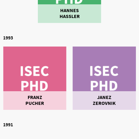
HANNES
HASSLER
1993
FRANZ
JANEZ
PUCHER
ZEROVNIK
1991