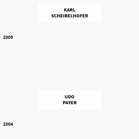
KARL
SCHEIBELHOFER
2005
UDO
PAYER
2004