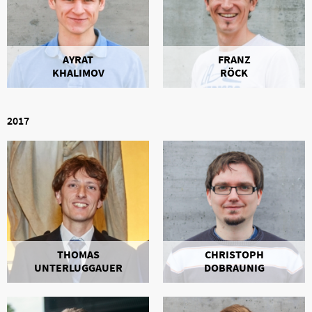
AYRAT
FRANZ
KHALIMOV
RÖCK
2017
THOMAS
CHRISTOPH
UNTERLUGGAUER
DOBRAUNIG