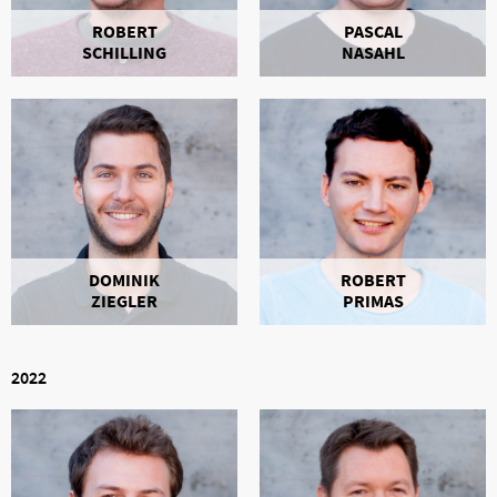
ROBERT
PASCAL
SCHILLING
NASAHL
DOMINIK
ROBERT
ZIEGLER
PRIMAS
2022