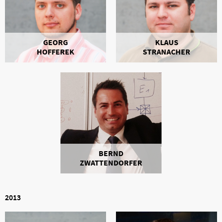
GEORG
KLAUS
HOFFEREK
STRANACHER
BERND
ZWATTENDORFER
2013