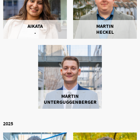
AIKATA
MARTIN
.
HECKEL
MARTIN
UNTERGUGGENBERGER
2025