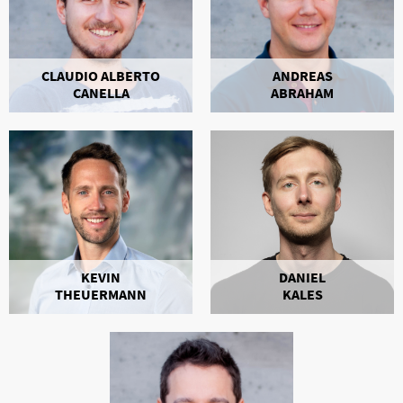
CLAUDIO ALBERTO
ANDREAS
CANELLA
ABRAHAM
DANIEL
KEVIN
KALES
THEUERMANN