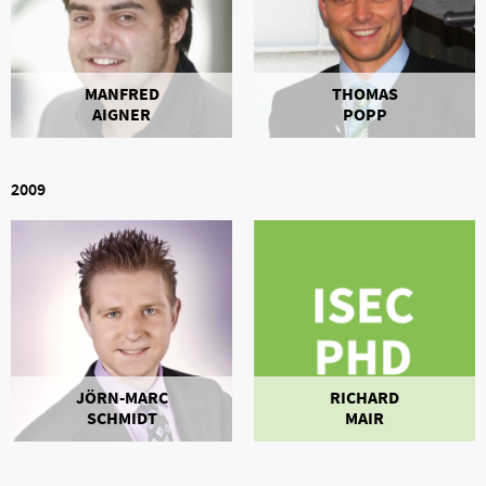
MANFRED
THOMAS
AIGNER
POPP
2009
JÖRN-MARC
RICHARD
SCHMIDT
MAIR