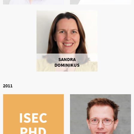
SANDRA
DOMINIKUS
2011